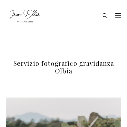
Servizio fotografico gravidanza
Olbia